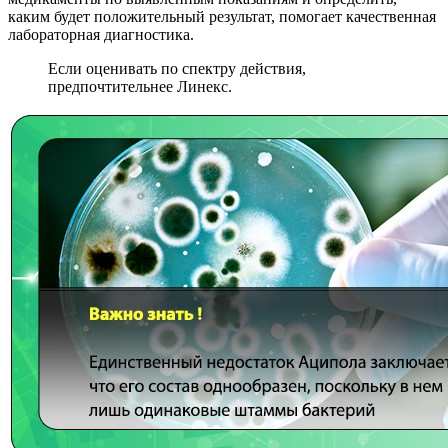
каким будет положительный результат, помогает качественная
лабораторная диагностика.
Если оценивать по спектру действия,
предпочтительнее Линекс.