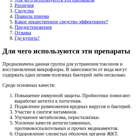
Различия
Сходства
Правила приема
Какое лекарственное средство эффективнее?
Предостережения
Отзывы
Где купить?
Для чего используются эти препараты
Предназначена данная группа для устранения токсинов и
восстановления микрофлоры. В зависимости от вида могут
содержать один штамм полезных бактерий либо несколько.
Среди основных качеств:
Повышение иммунной защиты. Пробиотики помогают
выработке антител к патогенам.
Подавление размножения вредных вирусов и бактерий.
Участие в синтезе витаминов.
Улучшение метаболизма, перистальтики.
Усиление качеств антигистаминных,
противовоспалительных и прочих медикаментов.
Оздоровление слизистых оболочек органов ЖКТ.