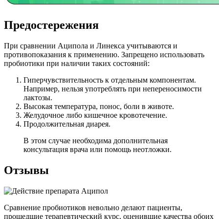
Предостережения
При сравнении Аципола и Линекса учитываются и
противопоказания к применению. Запрещено использовать
пробиотики при наличии таких состояний:
Гиперчувствительность к отдельным компонентам.
Например, нельзя употреблять при непереносимости
лактозы.
Высокая температура, понос, боли в животе.
Желудочное либо кишечное кровотечение.
Продолжительная диарея.
В этом случае необходима дополнительная
консультация врача или помощь неотложки.
Отзывы
Сравнение пробиотиков невольно делают пациенты,
прошедшие терапевтический курс, оценившие качества обоих