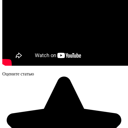
Оцените статью