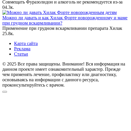
Совмещать Фуразолидон и алкоголь не рекомендуется из-за
0
4.3к.
Можно ли давать и как Хилак Форте новорожденному и маме
при грудном вскармливании?
Применение при грудном вскармливании препарата Хилак
2
5.8к.
Карта сайта
Реклама
Статьи
© 2025 Все права защищены. Внимание! Вся информация на
данном проекте имеет ознакомительный характер. Прежде
чем применять лечение, профилактику или диагностику,
основываясь на информации с данного ресурса,
проконсультируйтесь с врачом.