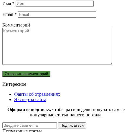
Имя
*
Email
*
Комментарий
Интересное
Факты об отравлениях
Эксперты сайта
Оформите подписку,
чтобы раз в неделю получать самые
популярные статьи нашего портала.
Популярные статьи