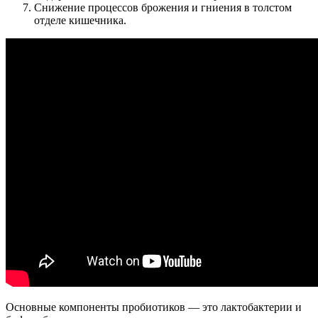
Снижение процессов брожения и гниения в толстом
отделе кишечника.
Основные компоненты пробиотиков — это лактобактерии и