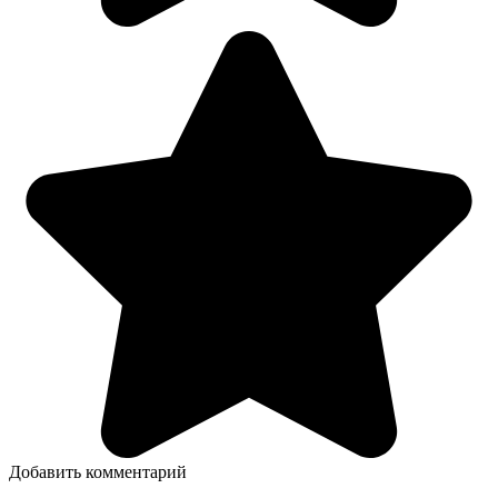
Добавить комментарий